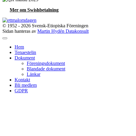
Mer om Swishbetalning
© 1952 - 2026 Svensk-Etiopiska Föreningen
Sidan hanteras av
Martin Hydén Datakonsult
Hem
Tenaestelin
Dokument
Föreningsdokument
Blandade dokument
Länkar
Kontakt
Bli medlem
GDPR